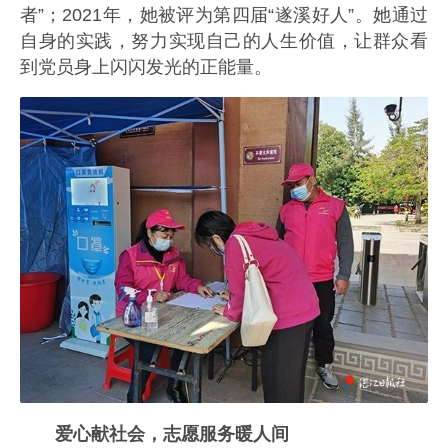
者”；2021年，她被评为第四届“遂溪好人”。她通过
自身的实践，努力实现自己的人生价值，让群众看
到党员身上闪闪发光的正能量。
爱心献社会，志愿服务暖人间