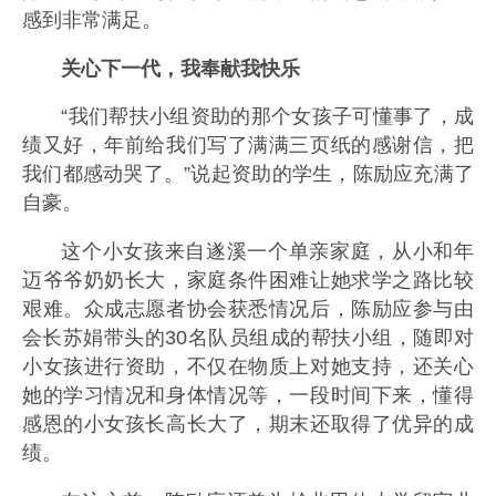
感到非常满足。
关心下一代，我奉献我快乐
“我们帮扶小组资助的那个女孩子可懂事了，成
绩又好，年前给我们写了满满三页纸的感谢信，把
我们都感动哭了。”说起资助的学生，陈励应充满了
自豪。
这个小女孩来自遂溪一个单亲家庭，从小和年
迈爷爷奶奶长大，家庭条件困难让她求学之路比较
艰难。众成志愿者协会获悉情况后，陈励应参与由
会长苏娟带头的30名队员组成的帮扶小组，随即对
小女孩进行资助，不仅在物质上对她支持，还关心
她的学习情况和身体情况等，一段时间下来，懂得
感恩的小女孩长高长大了，期末还取得了优异的成
绩。