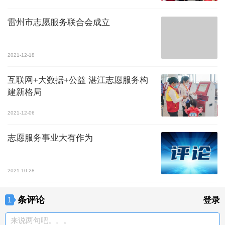
雷州市志愿服务联合会成立
2021-12-18
互联网+大数据+公益 湛江志愿服务构
建新格局
2021-12-06
志愿服务事业大有作为
2021-10-28
条评论
1
登录
来说两句吧。。。