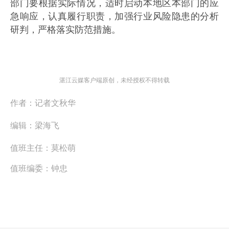
部门要根据实际情况，适时启动本地区本部门的应
急响应，认真履行职责，加强行业风险隐患的分析
研判，严格落实防范措施。
湛江云媒客户端原创，未经授权不得转载
作者：
记者文秋华
编辑：
梁海飞
值班主任：
莫松萌
值班编委：
钟忠