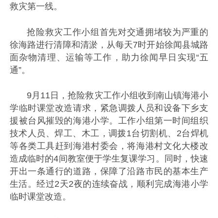
救灾第一线。
抢险救灾工作小组首先对交通拥堵较为严重的
徐海路进行清障和清淤，从每天7时开始徐闻县城路
面杂物清理、运输等工作，助力徐闻早日实现“五
通”。
9月11日，抢险救灾工作小组收到南山镇海港小
学临时课堂改造请求，紧急调拨人员和设备下乡支
援被台风摧毁的海港小学。工作小组第一时间组织
技术人员、焊工、木工，调拨1台切割机、2台焊机
等各类工具赶到海港村委会，将海港村文化大楼改
造成临时的4间教室便于学生复课学习。同时，快速
开出一条通行的道路，保障了沿路市民的基本生产
生活。经过2天2夜的连续奋战，顺利完成海港小学
临时课堂改造。