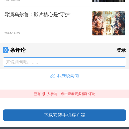
2025-01-19
导演乌尔善：影片核心是“守护”
2024-12-25
条评论
0
登录
来说两句吧。。。
我来说两句
0
已有
人参与，点击查看更多精彩评论
下载安装手机客户端