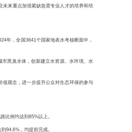
议未来重点加强紧缺急需专业人才的培养和培
024年，全国3641个国家地表水考核断面中，
城市黑臭水体，创新建立水资源、水环境、水
价值观念，进一步提升公众对生态环保的参与
路比例均达到85%以上。
到94.6%，均提前完成。