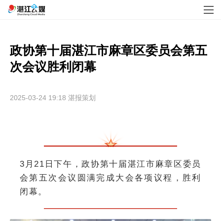
政协第十届湛江市麻章区委员会第五
2025-03-24 19:18
湛报策划
3月21日下午，政协第十届湛江市麻章区委员
会第五次会议圆满完成大会各项议程，胜利
闭幕。