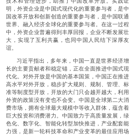
技术和管理进步，助推了中国改革开放。实践证
明，外资企业是中国式现代化的重要参与者，是中
国改革开放和创新创造的重要参与者，是中国联通
世界、融入经济全球化的重要参与者。在这一过程
中，外资企业普遍得到丰厚回报，企业不断发展壮
大，实现了互利共赢，也同中国人民结下深厚友
谊。
习近平指出，多年来，中国一直是世界经济增
长的主要贡献者和稳定锚，正在全面推进中国式现
代化。对外开放是中国的基本国策，中国正在推进
高水平对外开放，稳步扩大规则、规制、管理、标
准等制度型开放，开放的大门只会越开越大，利用
外资的政策没有变也不会变。中国是全球第二大消
费市场，拥有全球最大规模中等收入群体，蕴含着
巨大投资和消费潜力。中国致力于高质量发展，绿
色化、数字化、智能化转型加快推进，产业配套能
力强，是新一轮科技革命和产业变革的最佳应用场