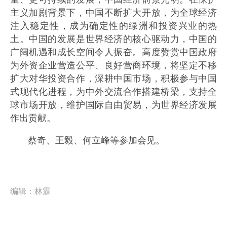
主义加剧背景下，中国不断扩大开放，为全球经济
注入稳定性，成为确定性的绿洲和投资兴业的热
土。中国的发展是世界经济的核心驱动力，中国的
广阔机遇和成长空间令人振奋。高度赞赏中国政府
为外资企业营造公平、良好营商环境，将坚定不移
扩大对华投资合作，深耕中国市场，积极参与中国
式现代化进程，为中外交流合作搭建桥梁，支持全
球市场开放，维护国际自由贸易，为世界经济发展
作出贡献。
蔡奇、王毅、何立峰等参加会见。
编辑：
林霖