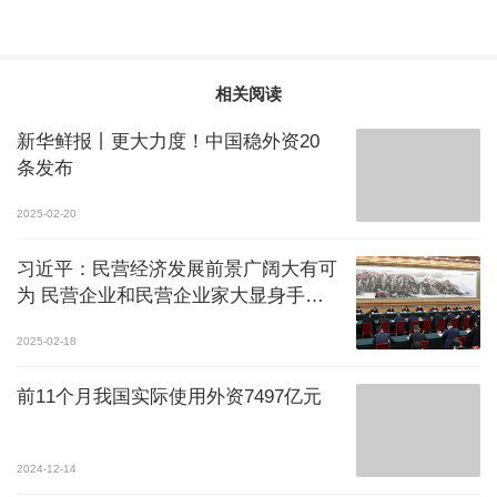
相关阅读
新华鲜报丨更大力度！中国稳外资20
条发布
2025-02-20
习近平：民营经济发展前景广阔大有可
为 民营企业和民营企业家大显身手正
当其时
2025-02-18
前11个月我国实际使用外资7497亿元
2024-12-14