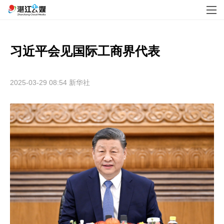
习近平会见国际工商界代表
2025-03-29 08:54
新华社