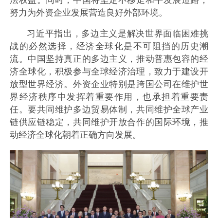
努力为外资企业发展营造良好外部环境。
习近平指出，多边主义是解决世界面临困难挑
战的必然选择，经济全球化是不可阻挡的历史潮
流。中国坚持真正的多边主义，推动普惠包容的经
济全球化，积极参与全球经济治理，致力于建设开
放型世界经济。外资企业特别是跨国公司在维护世
界经济秩序中发挥着重要作用，也承担着重要责
任。要共同维护多边贸易体制，共同维护全球产业
链供应链稳定，共同维护开放合作的国际环境，推
动经济全球化朝着正确方向发展。