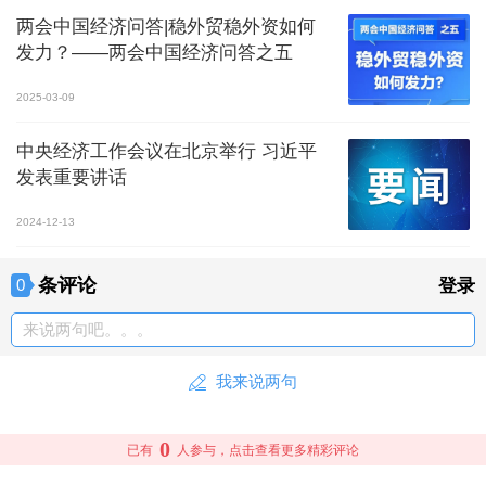
两会中国经济问答|稳外贸稳外资如何
发力？——两会中国经济问答之五
2025-03-09
中央经济工作会议在北京举行 习近平
发表重要讲话
2024-12-13
条评论
0
登录
来说两句吧。。。
我来说两句
0
已有
人参与，点击查看更多精彩评论