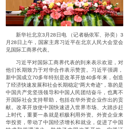
新华社北京3月28日电 （记者杨依军、孙奕）3
月28日上午，国家主席习近平在北京人民大会堂会
见国际工商界代表。
习近平对国际工商界代表的到来表示欢迎，对
他们长期致力于对华合作表示赞赏。习近平强调，
新中国成立70多年特别是改革开放40多年来，创造
了经济快速发展和社会长期稳定“两大奇迹”，靠的是
中国共产党坚强领导和中国人民团结奋斗，也离不
开国际社会支持帮助，包括在华外资企业作出的贡
献。改革开放使中国快速进入世界市场、大踏步赶
上时代，重要一条就是积极利用外资。外资企业来
华投资，带动了中国经济增长和就业，促进了中国