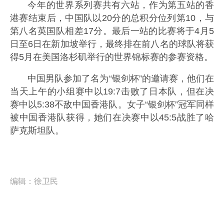
今年的世界系列赛共有六站，作为第五站的香
港赛结束后，中国队以20分的总积分位列第10，与
第八名英国队相差17分。最后一站的比赛将于4月5
日至6日在新加坡举行，最终排在前八名的球队将获
得5月在美国洛杉矶举行的世界锦标赛的参赛资格。
中国男队参加了名为“银剑杯”的邀请赛，他们在
当天上午的小组赛中以19:7击败了日本队，但在决
赛中以5:38不敌中国香港队。女子“银剑杯”冠军同样
被中国香港队获得，她们在决赛中以45:5战胜了哈
萨克斯坦队。
编辑：
徐卫民