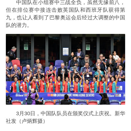
中国队在小组赛中三战全负，虽然无缘前八，
但在排位赛中接连击败英国队和西班牙队获得第
九，也让人看到了巴黎奥运会后经过大调整的中国
队的潜力。
3月30日，中国队队员在颁奖仪式上庆祝。新华
社发（卢炳辉摄）