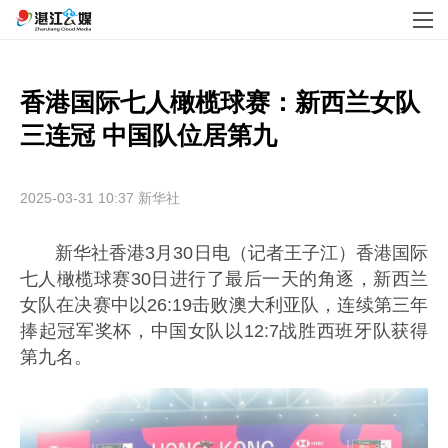
香港国际七人橄榄球赛：新西兰女队
三连冠 中国队位居第九
2025-03-31 10:37
新华社
新华社香港3月30日电（记者王子江）香港国际
七人橄榄球赛30日进行了最后一天的角逐，新西兰
女队在决赛中以26:19击败澳大利亚队，连续第三年
捧起冠军奖杯，中国女队以12:7战胜西班牙队获得
第九名。