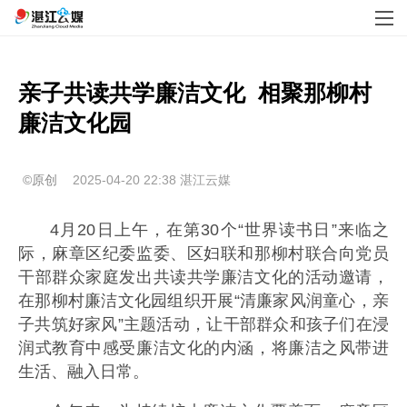
亲子共读共学廉洁文化  相聚那柳村
廉洁文化园
©原创
2025-04-20 22:38
湛江云媒
4月20日上午，在第30个“世界读书日”来临之
际，麻章区纪委监委、区妇联和那柳村联合向党员
干部群众家庭发出共读共学廉洁文化的活动邀请，
在那柳村廉洁文化园组织开展“清廉家风润童心，亲
子共筑好家风”主题活动，让干部群众和孩子们在浸
润式教育中感受廉洁文化的内涵，将廉洁之风带进
生活、融入日常。