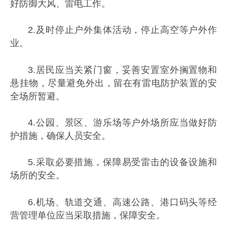
好防御大风、雷电工作。
2.及时停止户外集体活动，停止高空等户外作
业。
3.居民应当关紧门窗，妥善安置室外搁置物和
悬挂物，尽量避免外出，留在有雷电防护装置的安
全场所暂避。
4.公园、景区、游乐场等户外场所应当做好防
护措施，确保人员安全。
5.采取必要措施，保障易受雷击的设备设施和
场所的安全。
6.机场、轨道交通、高速公路、港口码头等经
营管理单位应当采取措施，保障安全。