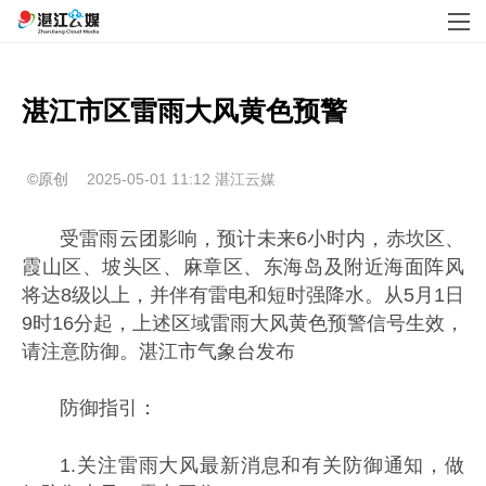
湛江市区雷雨大风黄色预警
©原创
2025-05-01 11:12
湛江云媒
受雷雨云团影响，预计未来6小时内，赤坎区、
霞山区、坡头区、麻章区、东海岛及附近海面阵风
将达8级以上，并伴有雷电和短时强降水。从5月1日
9时16分起，上述区域雷雨大风黄色预警信号生效，
请注意防御。湛江市气象台发布
防御指引：
1.关注雷雨大风最新消息和有关防御通知，做