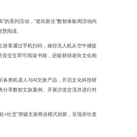
埠”的系列活动，“老街新生”数智体验周活动内
智慧阅读。
让游客通过手机扫码，操控无人机从空中捕捉
客语音交互即可阅读书籍，还能获得老街文化相
示各类机器人与AI文旅产品，开启文化科技研
表分享数智文旅案例、开展沙龙交流并进行对
化+社交”突破文旅商业模式创新，呈现赤坎老