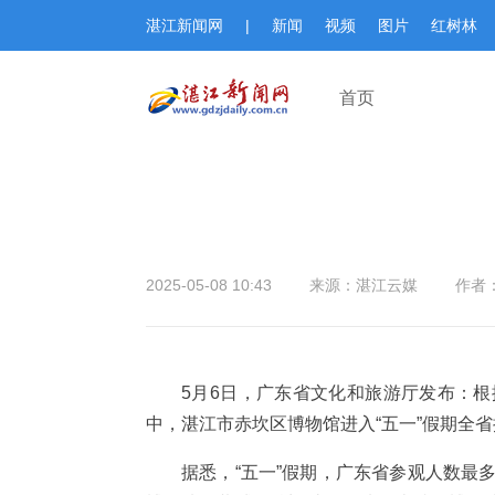
湛江新闻网
|
新闻
视频
图片
红树林
首页
2025-05-08 10:43
来源：湛江云媒
作者
5月6日，广东省文化和旅游厅发布：根据
中，湛江市赤坎区博物馆进入“五一”假期全
据悉，“五一”假期，广东省参观人数最