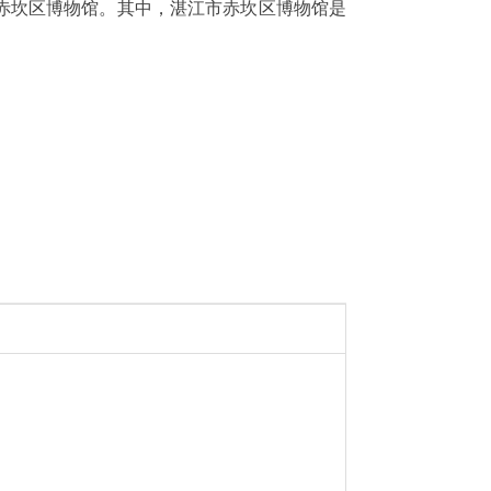
赤坎区博物馆。其中，湛江市赤坎区博物馆是