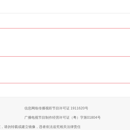
信息网络传播视听节目许可证 1911620号
广播电视节目制作经营许可证（粤）字第01804号
权，请勿转载或建立镜像，违者依法追究相关法律责任