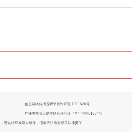
信息网络传播视听节目许可证 1911620号
广播电视节目制作经营许可证（粤）字第01804号
权，请勿转载或建立镜像，违者依法追究相关法律责任