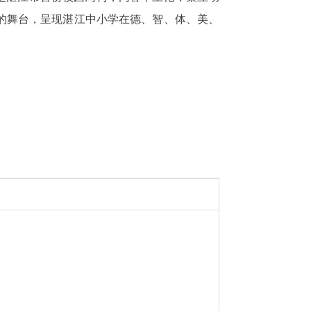
风采的舞台，呈现湛江中小学在德、智、体、美、