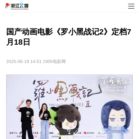
国产动画电影《罗小黑战记2》定档7
月18日
2025-06-18 14:51
1905电影网