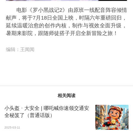
电影《罗小黑战记2》由原班一线配音阵容倾情
献声，将于7月18日全国上映，时隔六年重磅回归，
延续温暖治愈的创作内核，制作与视效全面升级，
暑期来影院，跟随师徒搭子开启全新冒险之旅！
编辑：
王闻闻
相关阅读
小头盔 · 大安全 | 哪吒喊你速领交通安
全秘笈了（普通话版）
2025-03-11