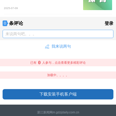
2025-07-09
条评论
0
登录
来说两句吧。。。
我来说两句
0
已有
人参与，点击查看更多精彩评论
加载中。。。。
下载安装手机客户端
湛江新闻网m.gdzjdaily.com.cn