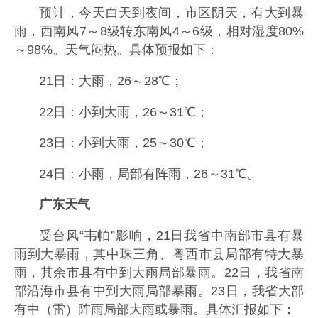
预计，今天白天到夜间，市区阴天，有大到暴
雨，西南风7～8级转东南风4～6级，相对湿度80%
～98%。天气闷热。具体预报如下：
21日：大雨，26～28℃；
22日：小到大雨，26～31℃；
23日：小到大雨，25～30℃；
24日：小雨，局部有阵雨，26～31℃。
广东天气
受台风“韦帕”影响，21日我省中南部市县有暴
雨到大暴雨，其中珠三角、粤西市县局部有特大暴
雨，其余市县有中到大雨局部暴雨。22日，我省南
部沿海市县有中到大雨局部暴雨。23日，我省大部
有中（雷）阵雨局部大雨或暴雨。具体汇报如下：