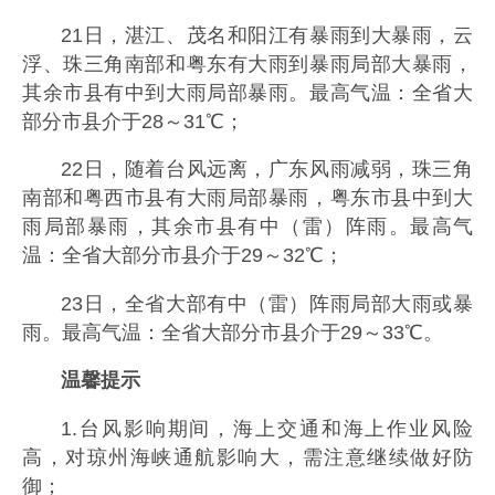
21日，湛江、茂名和阳江有暴雨到大暴雨，云
浮、珠三角南部和粤东有大雨到暴雨局部大暴雨，
其余市县有中到大雨局部暴雨。最高气温：全省大
部分市县介于28～31℃；
22日，随着台风远离，广东风雨减弱，珠三角
南部和粤西市县有大雨局部暴雨，粤东市县中到大
雨局部暴雨，其余市县有中（雷）阵雨。最高气
温：全省大部分市县介于29～32℃；
23日，全省大部有中（雷）阵雨局部大雨或暴
雨。最高气温：全省大部分市县介于29～33℃。
温馨提示
1.台风影响期间，海上交通和海上作业风险
高，对琼州海峡通航影响大，需注意继续做好防
御；