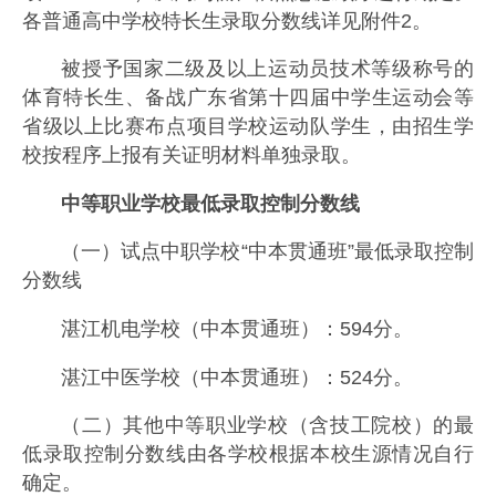
各普通高中学校特长生录取分数线详见附件2。
被授予国家二级及以上运动员技术等级称号的
体育特长生、备战广东省第十四届中学生运动会等
省级以上比赛布点项目学校运动队学生，由招生学
校按程序上报有关证明材料单独录取。
中等职业学校最低录取控制分数线
（一）试点中职学校“中本贯通班”最低录取控制
分数线
湛江机电学校（中本贯通班）：594分。
湛江中医学校（中本贯通班）：524分。
（二）其他中等职业学校（含技工院校）的最
低录取控制分数线由各学校根据本校生源情况自行
确定。