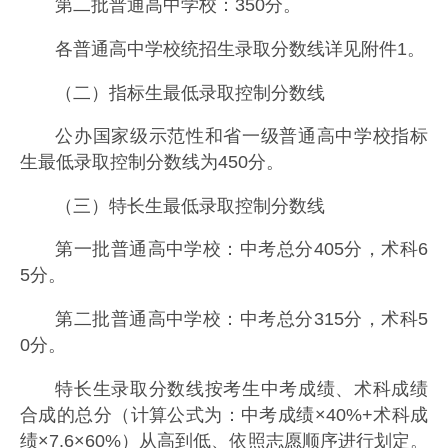
第二批普通高中学校：350分。
各普通高中学校统招生录取分数线详见附件1。
（二）指标生最低录取控制分数线
公办国家级示范性和省一级普通高中学校指标
生最低录取控制分数线为450分。
（三）特长生最低录取控制分数线
第一批普通高中学校：中考总分405分，术科6
5分。
第二批普通高中学校：中考总分315分，术科5
0分。
特长生录取分数线按考生中考成绩、术科成绩
合成的总分（计算公式为：中考成绩×40%+术科成
绩×7.6×60%）从高到低、依照志愿顺序进行划定。