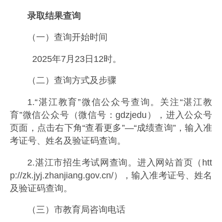
录取结果查询
（一）查询开始时间
2025年7月23日12时。
（二）查询方式及步骤
1.“湛江教育”微信公众号查询。关注“湛江教
育”微信公众号（微信号：gdzjedu），进入公众号
页面，点击右下角“查看更多”—“成绩查询”，输入准
考证号、姓名及验证码查询。
2.湛江市招生考试网查询。进入网站首页（htt
p://zk.jyj.zhanjiang.gov.cn/），输入准考证号、姓名
及验证码查询。
（三）市教育局咨询电话