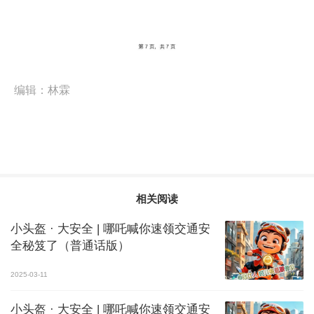
编辑：
林霖
相关阅读
小头盔 · 大安全 | 哪吒喊你速领交通安
全秘笈了（普通话版）
2025-03-11
小头盔 · 大安全 | 哪吒喊你速领交通安