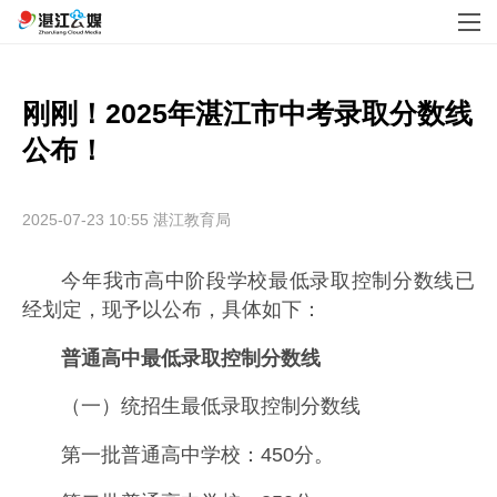
刚刚！2025年湛江市中考录取分数线
公布！
2025-07-23 10:55
湛江教育局
今年我市高中阶段学校最低录取控制分数线已
经划定，现予以公布，具体如下：
普通高中最低录取控制分数线
（一）统招生最低录取控制分数线
第一批普通高中学校：450分。