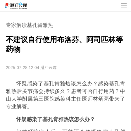
专家解读基孔肯雅热
不建议自行使用布洛芬、阿司匹林等
药物
2025-07-28 12:04
湛江云媒
怀疑感染了基孔肯雅热该怎么办？感染基孔肯
雅热后关节痛会持续多久？患者可否自行用药？中
山大学附属第三医院感染科主任医师林炳亮带来了
专业解答。
怀疑感染了基孔肯雅热该怎么办？