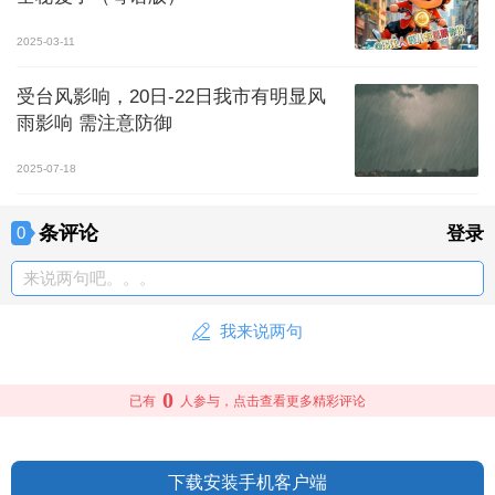
2025-03-11
受台风影响，20日-22日我市有明显风
雨影响 需注意防御
2025-07-18
条评论
0
登录
来说两句吧。。。
我来说两句
0
已有
人参与，点击查看更多精彩评论
下载安装手机客户端