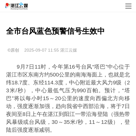
全市台风蓝色预警信号生效中
©原创
2025-09-07 11:55
湛江云媒
9月7日11时，今年第16号台风“塔巴”中心位于
湛江市区东南方约500公里的南海海面上，也就是北
纬18.7度、东经114.3度，中心附近最大风力9级（2
3米/秒），中心最低气压为990百帕。预计，“塔
巴”将以每小时15～20公里的速度向西偏北方向移
动，强度逐渐加强，趋向我省中西部沿海，将于7日
夜间至8日上午在湛江到阳江一带沿海登陆（强热带
风暴级或台风级，30～35米/秒，11～12级），登
陆后强度逐渐减弱。