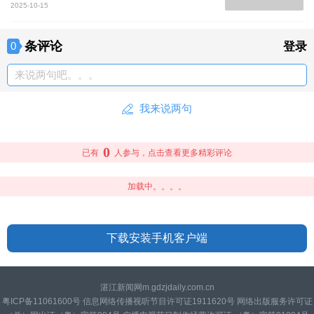
2025-10-15
条评论
0
登录
来说两句吧。。。
我来说两句
0
已有
人参与，点击查看更多精彩评论
加载中。。。。
下载安装手机客户端
湛江新闻网m.gdzjdaily.com.cn
粤ICP备11061600号 信息网络传播视听节目许可证1911620号 网络出版服务许可证