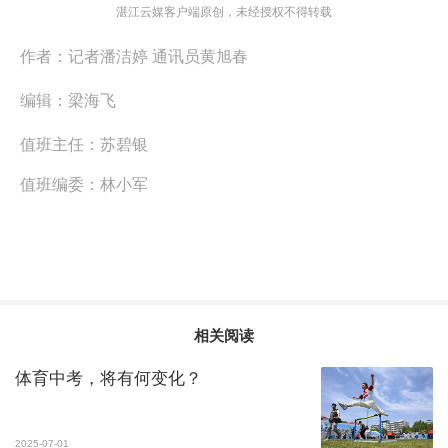
湛江云媒客户端原创，未经授权不得转载
作者：
记者潘洁婷 通讯员黄旭春
编辑：
梁海飞
值班主任：
苏碧银
值班编委：
林小军
相关阅读
体育中考，将有何变化？
2025-07-01