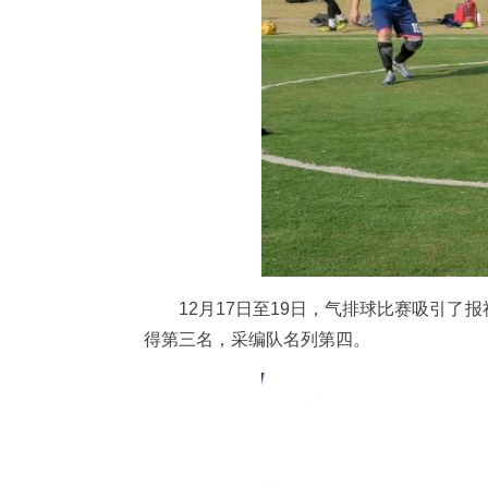
12月17日至19日，气排球比赛吸引
得第三名，采编队名列第四。