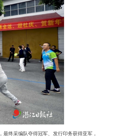
杀，最终采编队夺得冠军、发行印务获得亚军，