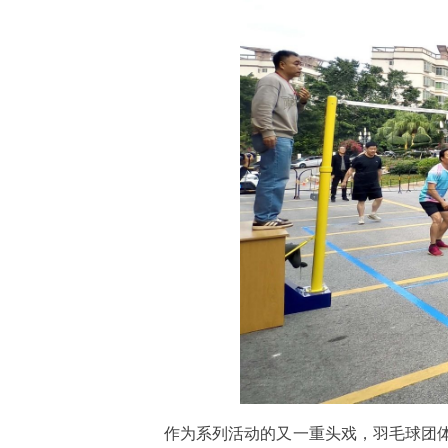
作为系列活动的又一重头戏，羽毛球团体