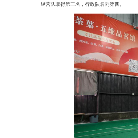
经营队取得第三名，行政队名列第四。