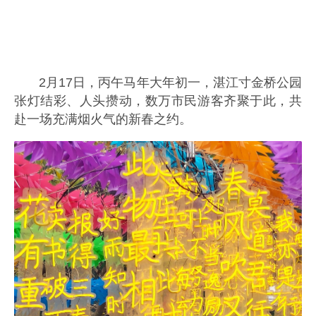
2月17日，丙午马年大年初一，湛江寸金桥公园
张灯结彩、人头攒动，数万市民游客齐聚于此，共
赴一场充满烟火气的新春之约。