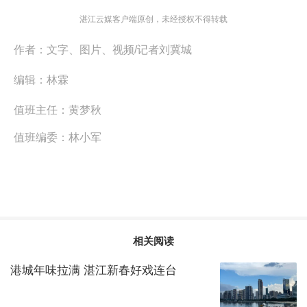
湛江云媒客户端原创，未经授权不得转载
作者：
文字、图片、视频/记者刘冀城
编辑：
林霖
值班主任：
黄梦秋
值班编委：
林小军
相关阅读
港城年味拉满 湛江新春好戏连台