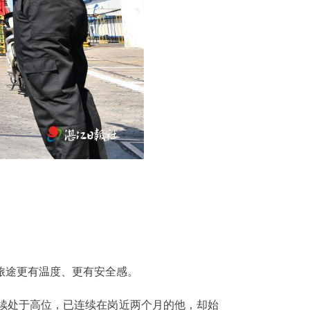
海旅途更有温度、更有安全感。
持续处于高位，已连续在岗近两个月的他，却始