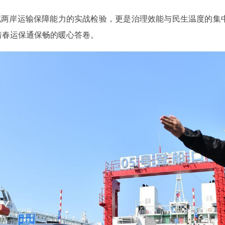
南北两岸运输保障能力的实战检验，更是治理效能与民生温度的集
着春运保通保畅的暖心答卷。