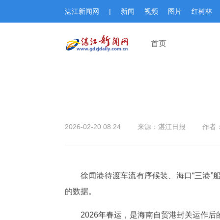
湛江新闻网
|
新闻
视频
图片
红树林
首页
2026-02-20 08:24
来源：湛江日报
作者：
徐闻港待渡车流有序候装、海口“三港
的数据。
2026年春运，是海南自贸港封关运作