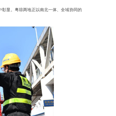
中彰显。粤琼两地正以南北一体、全域协同的