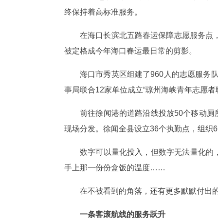
终保持着高标准服务。
在海口长滨北五路春运保障志愿服务点
被定格成今年海口春运最日常的剪影。
海口市秀英区组建了960人的志愿服务队
事局联合12家单位成立“琼州海峡青年志愿
前往徐闻港的道路沿线投放50个移动厕
现场分发。徐闻全县设立36个执勤点，组织6
数字可以量化投入，但数字无法量化的，
手上那一份份盒饭的温度……
在不被看到的角落，还有更多默默付出
一条客滚航线的服务跃升