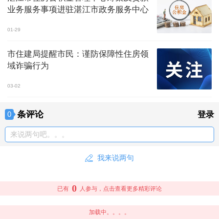
业务服务事项进驻湛江市政务服务中心
01-29
市住建局提醒市民：谨防保障性住房领
域诈骗行为
03-02
条评论
0
登录
来说两句吧。。。
我来说两句
0
已有
人参与，点击查看更多精彩评论
加载中。。。。