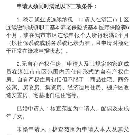
申请人须同时满足以下三项条件：
1. 稳定就业或连续纳税。申请人在湛江市市区
连续缴纳城镇职工基本养老保险或基本医疗保险满6
个月，或在我市市区连续申报个人所得税满6个月
（以社保系统或税务系统记录为准，且申请时须处
于正常在缴或申报状态）。
2.无自有产权住房。申请人及其规定的家庭成
员在湛江市市区范围内无任何形式的自有产权住
房。自有产权住房包括但不限于：商品住宅、商务
公寓、房改房、集资房、经济适用住房、棚户区改
造安置房、宅基地自建住宅等。
已婚申请人：核查范围为申请人、配偶及未成
年子女。
未婚申请人：核查范围为申请人本人及其父