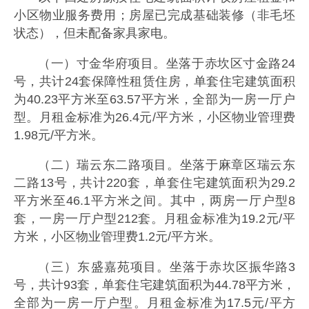
小区物业服务费用；房屋已完成基础装修（非毛坯
状态），但未配备家具家电。
（一）寸金华府项目。坐落于赤坎区寸金路24
号，共计24套保障性租赁住房，单套住宅建筑面积
为40.23平方米至63.57平方米，全部为一房一厅户
型。月租金标准为26.4元/平方米，小区物业管理费
1.98元/平方米。
（二）瑞云东二路项目。坐落于麻章区瑞云东
二路13号，共计220套，单套住宅建筑面积为29.2
平方米至46.1平方米之间。其中，两房一厅户型8
套，一房一厅户型212套。月租金标准为19.2元/平
方米，小区物业管理费1.2元/平方米。
（三）东盛嘉苑项目。坐落于赤坎区振华路3
号，共计93套，单套住宅建筑面积为44.78平方米，
全部为一房一厅户型。月租金标准为17.5元/平方