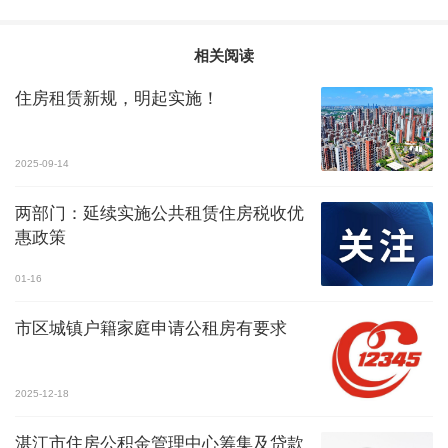
相关阅读
住房租赁新规，明起实施！
2025-09-14
两部门：延续实施公共租赁住房税收优
惠政策
01-16
市区城镇户籍家庭申请公租房有要求
2025-12-18
湛江市住房公积金管理中心筹集及贷款