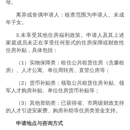
母。
离异或丧偶申请人：核查范围为申请人、未成
年子女。
3.未享受其他住房福利政策。申请人及其上述
家庭成员未正在享受任何形式的住房保障或财政性
住房补贴，具体包括：
（1）实物保障类：租住公共租赁住房（含廉租
房）、人才公寓、单位周转房、直管公房等；
（2）货币补贴类：领取公共租赁住房补贴、领
军人才购房补贴、单位住房货币补贴等；
（3）其他资助类：已获得省、市两级财政支持
的人才引进安家费、购房补助等住房类资金支持。
申请地点与咨询方式