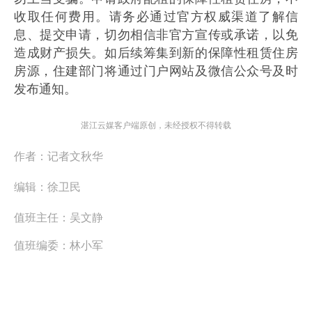
收取任何费用。请务必通过官方权威渠道了解信
息、提交申请，切勿相信非官方宣传或承诺，以免
造成财产损失。如后续筹集到新的保障性租赁住房
房源，住建部门将通过门户网站及微信公众号及时
发布通知。
湛江云媒客户端原创，未经授权不得转载
作者：
记者文秋华
编辑：
徐卫民
值班主任：
吴文静
值班编委：
林小军