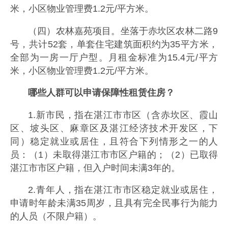
米，小区物业管理费1.2元/平方米。
（四）农林嘉苑项目。坐落于赤坎区农林二路9
号，共计52套，单套住宅建筑面积约为35平方米，
全部为一房一厅户型。月租金标准为15.4元/平方
米，小区物业管理费1.2元/平方米。
哪些人群可以申请保障性租赁住房？
1.新市民，指在湛江市市区（含赤坎区、霞山
区、坡头区、麻章区及湛江经济技术开发区，下
同）稳定就业或居住，且符合下列情形之一的人
员：（1）未取得湛江市市区户籍的；（2）已取得
湛江市市区户籍，但入户时间未满3年的。
2.青年人，指在湛江市市区稳定就业或居住，
申请时年龄未满35周岁，且具有完全民事行为能力
的人员（不限户籍）。