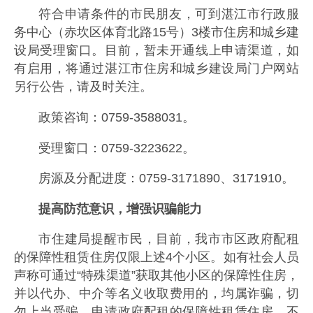
符合申请条件的市民朋友，可到湛江市行政服
务中心（赤坎区体育北路15号）3楼市住房和城乡建
设局受理窗口。目前，暂未开通线上申请渠道，如
有启用，将通过湛江市住房和城乡建设局门户网站
另行公告，请及时关注。
政策咨询：0759-3588031。
受理窗口：0759-3223622。
房源及分配进度：0759-3171890、3171910。
提高防范意识，增强识骗能力
市住建局提醒市民，目前，我市市区政府配租
的保障性租赁住房仅限上述4个小区。如有社会人员
声称可通过“特殊渠道”获取其他小区的保障性住房，
并以代办、中介等名义收取费用的，均属诈骗，切
勿上当受骗。申请政府配租的保障性租赁住房，不