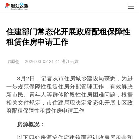
住建部门常态化开展政府配租保障性
租赁住房申请工作
©原创
2026-03-02 21:41
湛江云媒
3月2日，记者从市住房城乡建设局获悉，为进
一步规范保障性租赁住房分配管理工作，有效解决
新市民、青年人等群体阶段性住房困难问题，根据
相关文件规定，市住建局现决定常态化开展市区政
府配租保障性租赁住房申请工作。
房源概况：
以下四处房源按住宅建筑面积计收房屋租金和