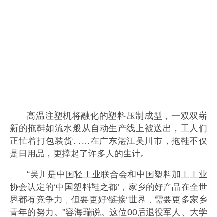
高温注塑机将融化的塑料压制成型，一双双崭
新的拖鞋如流水般从自动生产线上被送出，工人们
正忙着打包装货……在广东湛江吴川市，拖鞋不仅
是日用品，更撑起了许多人的生计。
“吴川是中国轻工业联合会和中国塑料加工工业
协会认定的‘中国塑料鞋之都’，家乡的好产品在全世
界都有竞争力，但要更好‘链接’世界，需要更多家乡
青年的努力。”容海瑞说。这位00后退役军人、大学