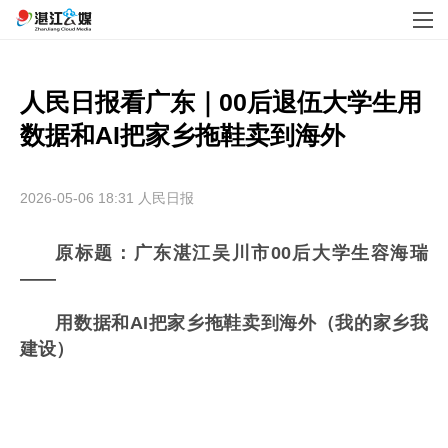
人民日报看广东｜00后退伍大学生用
数据和AI把家乡拖鞋卖到海外
2026-05-06 18:31
人民日报
原标题：广东湛江吴川市00后大学生容海瑞
——
用数据和AI把家乡拖鞋卖到海外（我的家乡我
建设）