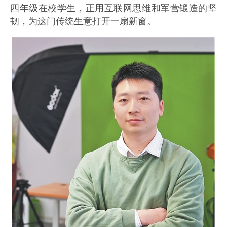
四年级在校学生，正用互联网思维和军营锻造的坚
韧，为这门传统生意打开一扇新窗。