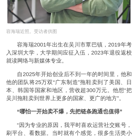
容海瑞近照。受访者供图
容海瑞2001年出生在吴川市覃巴镇，2019年考
入深圳大学，大学期间应征入伍，2023年退役返校
就读网络与新媒体专业。
自2025年开始创业后不到一年的时间里，他和
他的团队将25万双“广东制造”拖鞋卖到了美国、日
本、韩国等国家和地区，营收超300万元。他想“把
吴川拖鞋卖到世界上更多的国家、更广的地方”。
“哪怕一开始卖不爆，先把链条跑通也值得”
“因为专业的原因，我平时喜欢运营社交账号，
刷平台、看数据。当时就有个感觉，很多生活类小