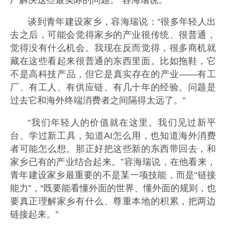
谈到青年建设家乡，容海瑞说：“很多年轻人出
去之后，可能会觉得家乡的产业很传统、很普通，
觉得没有什么机会。我现在反而觉得，很多商机就
藏在这些看起来很普通的东西里面。比如拖鞋，它
不是高科技产品，但它是真实存在的产业——有工
厂、有工人、有供应链、有几十年的经验。问题是
过去它和海外终端消费者之间隔得太远了。”
“我们年轻人的价值就在这里。我们见过新平
台、学过新工具，知道AI怎么用，也知道海外消费
者可能怎么想。那正好把这些新的东西带回去，和
家乡已有的产业结合起来。”容海瑞说，在他看来，
青年建设家乡最重要的不是某一项技能，而是“链接
能力”，“既要能看懂外面的世界、懂外面的规则，也
要真正理解家乡有什么、尊重本地的积累，把两边
链接起来。”