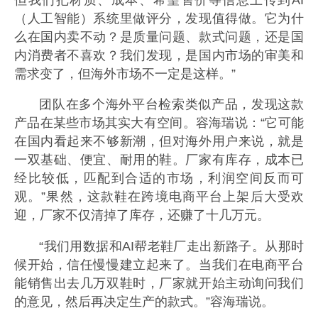
（人工智能）系统里做评分，发现值得做。它为什
么在国内卖不动？是质量问题、款式问题，还是国
内消费者不喜欢？我们发现，是国内市场的审美和
需求变了，但海外市场不一定是这样。”
团队在多个海外平台检索类似产品，发现这款
产品在某些市场其实大有空间。容海瑞说：“它可能
在国内看起来不够新潮，但对海外用户来说，就是
一双基础、便宜、耐用的鞋。厂家有库存，成本已
经比较低，匹配到合适的市场，利润空间反而可
观。”果然，这款鞋在跨境电商平台上架后大受欢
迎，厂家不仅清掉了库存，还赚了十几万元。
“我们用数据和AI帮老鞋厂走出新路子。从那时
候开始，信任慢慢建立起来了。当我们在电商平台
能销售出去几万双鞋时，厂家就开始主动询问我们
的意见，然后再决定生产的款式。”容海瑞说。