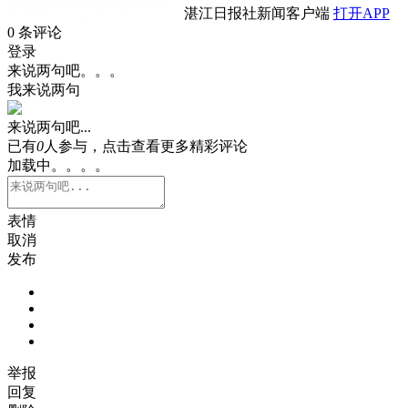
湛江日报社新闻客户端
打开APP
0
条评论
登录
来说两句吧。。。
我来说两句
来说两句吧...
已有
0
人参与，点击查看更多精彩评论
加载中。。。。
表情
取消
发布
举报
回复