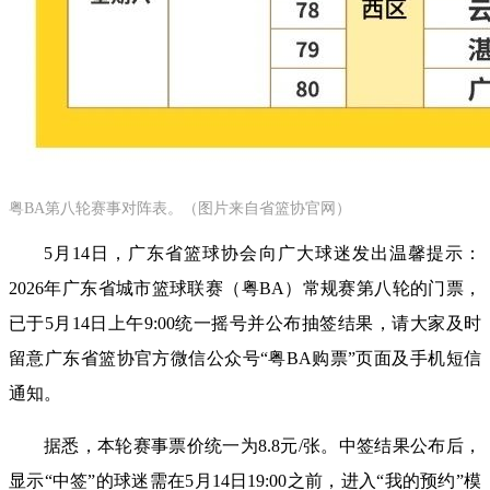
粤BA第八轮赛事对阵表。（图片来自省篮协官网）
5月14日，广东省篮球协会向广大球迷发出温馨提示：
2026年广东省城市篮球联赛（粤BA）常规赛第八轮的门票，
已于5月14日上午9:00统一摇号并公布抽签结果，请大家及时
留意广东省篮协官方微信公众号“粤BA购票”页面及手机短信
通知。
据悉，本轮赛事票价统一为8.8元/张。中签结果公布后，
显示“中签”的球迷需在5月14日19:00之前，进入“我的预约”模