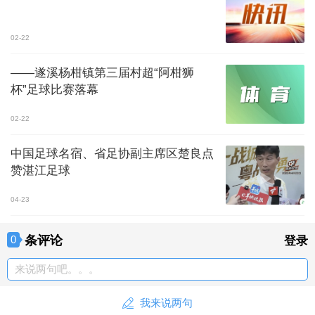
02-22
——遂溪杨柑镇第三届村超“阿柑狮
杯”足球比赛落幕
02-22
中国足球名宿、省足协副主席区楚良点
赞湛江足球
04-23
条评论
0
登录
来说两句吧。。。
我来说两句