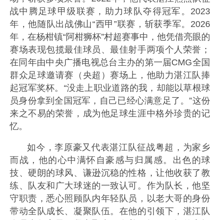
战中腾足球甲级联赛，助力球队夺得冠军。2023
年，他随队出战佛山“西甲”联赛，斩获季军。2026
年，在杨柑镇“阿柑狮杯”村超赛事中，他凭借亮眼的
赛场表现包揽最佳球员、最佳射手两项个人荣誉；
在同年由中央广播电视总台主办的第一届CMG全国
群众足球邀请赛（央超）赛场上，他助力湛江队捧
起冠军奖杯。“没走上职业道路的我，却能以草根球
员身份拿到全国冠军，自己已经心满意足了。”这份
来之不易的荣誉，成为他足球生涯中格外珍贵的记
忆。
如今，李原豪又代表湛江队征战粤超，为家乡
而战，他的心中满怀自豪感与归属感。出色的球
技、硬朗的球风、谦逊沉稳的性格，让他收获了教
练、队友和广大球迷的一致认可。作为队长，他坚
守职责，悉心照顾队内年轻队员，以老大哥的身份
带动全队成长、凝聚队伍。在他的引领下，湛江队