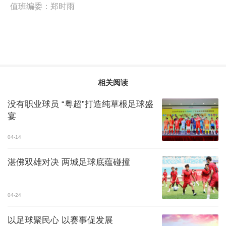
值班编委：
郑时雨
相关阅读
没有职业球员 “粤超”打造纯草根足球盛
宴
04-14
湛佛双雄对决 两城足球底蕴碰撞
04-24
以足球聚民心 以赛事促发展