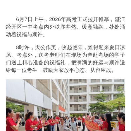
6月7日上午，2026年高考正式拉开帷幕，湛江
经开区一中考点内外秩序井然、暖意融融，处处涌
动着祝福与期许。
8时许，天公作美，收起艳阳，难得迎来夏日凉
风。考点外，送考老师们在现场为奔赴考场的学子
们送上精心准备的祝福礼，把满满的好运与期许送
给每一位考生，鼓励大家放平心态、从容应战。