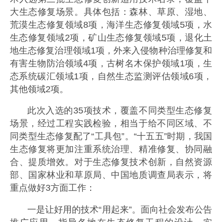
大生态修复场景。具体包括：森林、草原、湿地、
荒漠生态修复领域8项，海洋生态修复领域5项，水
生态修复领域2项，矿山生态修复领域5项，退化土
地生态修复治理领域1项，外来入侵物种治理修复和
有害生物防治领域4项，古树名木保护领域1项，生
态系统碳汇领域1项，自然生态监测评估领域6项，
其他领域2项。
此次入选的35项技术，覆盖不同类型生态修复
场景，经过工程实践检验，相当于给不同区域、不
同类型生态修复配了“工具包”。“十五五”时期，我国
生态修复将更加注重系统治理、精准修复、协同融
合、提质增效。对于生态修复技术创新，自然资源
部、国家林业和草原局、中国地质调查局表示，将
重点做好3方面工作：
一是让好用的技术“用起来”。面向社会发布公告