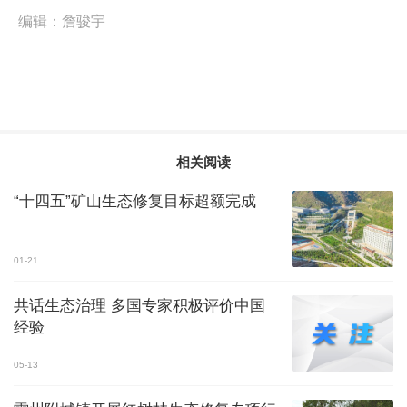
编辑：
詹骏宇
相关阅读
“十四五”矿山生态修复目标超额完成
01-21
共话生态治理 多国专家积极评价中国
经验
05-13