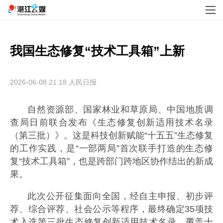
我国生态修复“技术工具箱”上新
2026-06-08 21:18
人民日报
自然资源部、国家林业和草原局、中国地质调
查局日前联合发布《生态修复创新适用技术名录
（第三批）》。这是科技创新赋能“十五五”生态修复
的工作实践，是“一部两局”首次联手打造的生态修
复“技术工具箱”，也是跨部门跨地区协作结出的新成
果。
此次公开征集面向全国，经自主申报、初步评
荐、综合评荐、社会公示等程序，最终确定35项技
术入选第三批生态修复创新适用技术名录，覆盖十