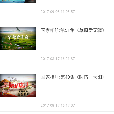
2017-09-08 11:03:57
国家相册:第51集《草原爱无疆》
2017-08-17 16:21:37
国家相册:第49集《队伍向太阳》
2017-08-17 16:17:37