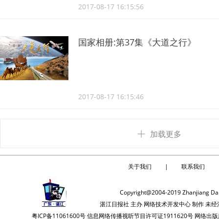
2017-08-17 16:15:56
国家相册:第37集《大道之行》
2017-08-17 16:15:46
加载更多
关于我们
|
联系我们
Copyright@2004-2019 Zhanjiang Dail
湛江日报社 主办 网络技术开发中心 制作 
粤ICP备11061600号 信息网络传播视听节目许可证1911620号 网