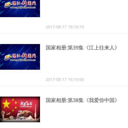
2017-08-17 16:16:15
国家相册:第39集《江上往来人》
2017-08-17 16:16:06
国家相册:第38集《我爱你中国》