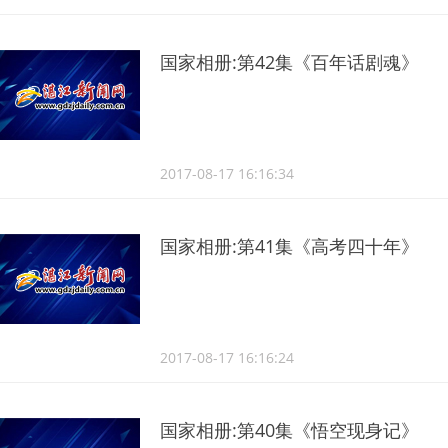
国家相册:第42集《百年话剧魂》
2017-08-17 16:16:34
国家相册:第41集《高考四十年》
2017-08-17 16:16:24
国家相册:第40集《悟空现身记》