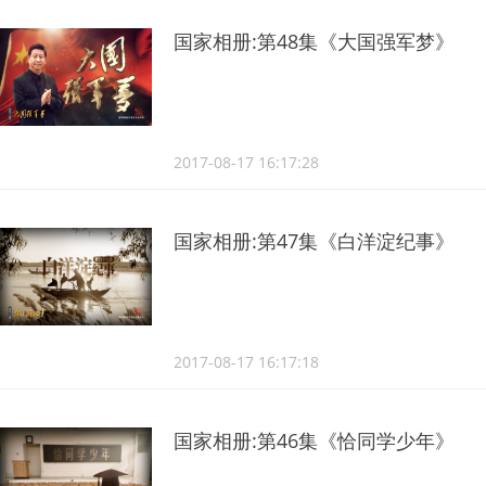
国家相册:第48集《大国强军梦》
2017-08-17 16:17:28
国家相册:第47集《白洋淀纪事》
2017-08-17 16:17:18
国家相册:第46集《恰同学少年》