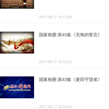
2017-08-17 16:17:08
国家相册:第45集《无悔的誓言》
2017-08-17 16:16:55
国家相册:第43集《麦田守望者》
2017-08-17 16:16:44