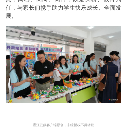
任，与家长们携手助力学生快乐成长、全面发
展。
湛江云媒客户端原创，未经授权不得转载