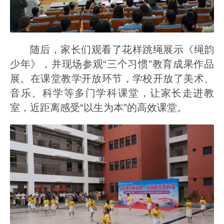
随后，家长们观看了花样跳绳展示《绳韵
少年》，并现场参观“三个习惯”教育成果作品
展。在课堂教学开放环节，学校开放了美术、
音乐、科学等多门学科课堂，让家长走进教
室，近距离感受“以生为本”的高效课堂。