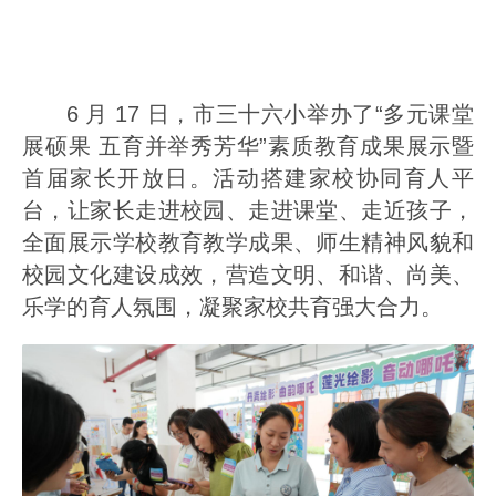
6 月 17 日，市三十六小举办了“多元课堂
展硕果 五育并举秀芳华”素质教育成果展示暨
首届家长开放日。活动搭建家校协同育人平
台，让家长走进校园、走进课堂、走近孩子，
全面展示学校教育教学成果、师生精神风貌和
校园文化建设成效，营造文明、和谐、尚美、
乐学的育人氛围，凝聚家校共育强大合力。