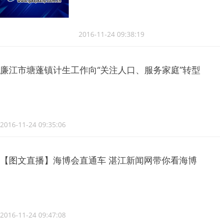
2016-11-24 09:38:19
廉江市塘蓬镇计生工作向“关注人口、服务家庭”转型
2016-11-24 09:35:06
【图文直播】海博会直通车 湛江新闻网带你看海博
2016-11-24 09:47:08