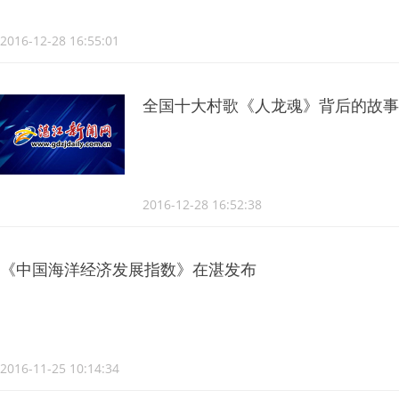
2016-12-28 16:55:01
全国十大村歌《人龙魂》背后的故事
2016-12-28 16:52:38
《中国海洋经济发展指数》在湛发布
2016-11-25 10:14:34