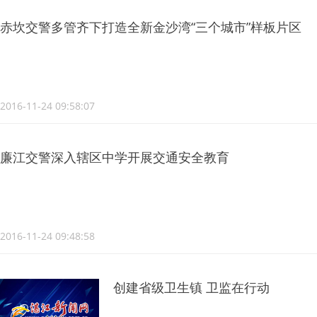
赤坎交警多管齐下打造全新金沙湾“三个城市”样板片区
2016-11-24 09:58:07
廉江交警深入辖区中学开展交通安全教育
2016-11-24 09:48:58
创建省级卫生镇 卫监在行动