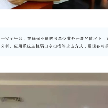
统一安全平台，在确保不影响各单位业务开展的情况下，
与分析、应用系统主机弱口令扫描等攻击方式，展现各相