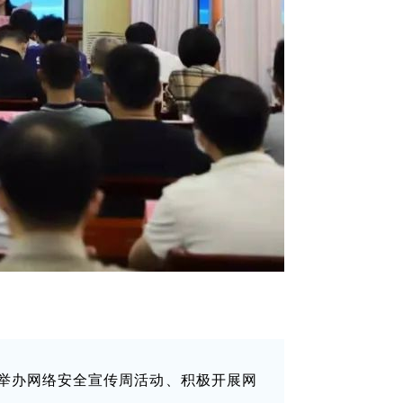
准举办网络安全宣传周活动、积极开展网