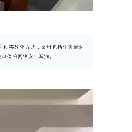
通过实战化方式，采用包括业务漏洞
关单位的网络安全漏洞。