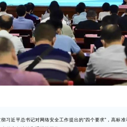
彻习近平总书记对网络安全工作提出的“四个要求”，高标