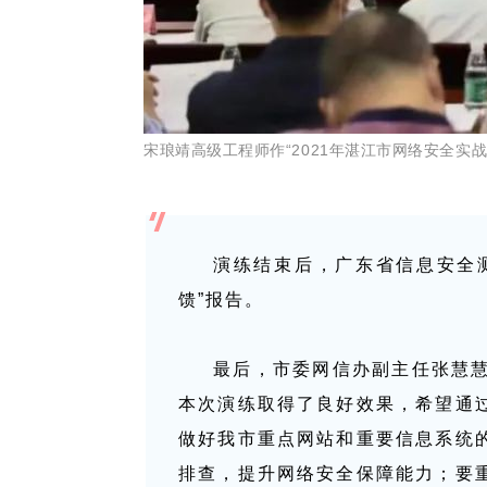
宋琅靖高级工程师作“2021年湛江市网络安全实
演练结束后，广东省信息安全测
馈”报告。
最后，市委网信办副主任张慧
本次演练取得了良好效果，希望通
做好我市重点网站和重要信息系统
排查，提升网络安全保障能力；要