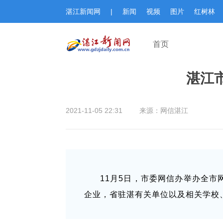
湛江新闻网
|
新闻
视频
图片
红树林
首页
湛江
2021-11-05 22:31
来源：网信湛江
11月5日，市委网信办举办全
企业，省驻湛有关单位以及相关学校