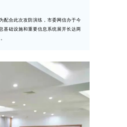
为配合此次攻防演练，市委网信办于今
信息基础设施和重要信息系统展开长达两
置。