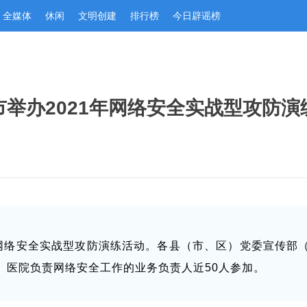
全媒体
休闲
文明创建
排行榜
今日辟谣榜
市举办2021年网络安全实战型攻防演
市网络安全实战型攻防演练活动。各县（市、区）党委宣传部
、医院负责网络安全工作的业务负责人近50人参加。