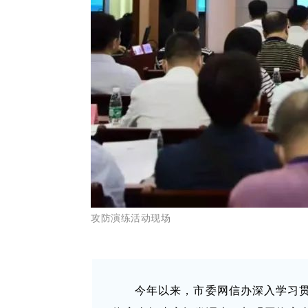
攻防演练活动现场
今年以来，市委网信办深入学习贯