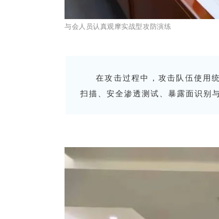
与会人员认真观摩实战型攻防演练
在攻击过程中，攻击队伍使用
扫描、安全渗透测试、暴露面识别