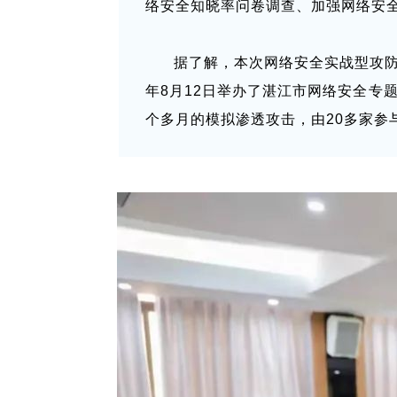
络安全知晓率问卷调查、加强网络安
据了解，本次网络安全实战型攻
年8月12日举办了湛江市网络安全专
个多月的模拟渗透攻击，由20多家参