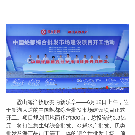
霞山海洋牧歌奏响新乐章——6月12日上午，位
于新湖大道的中国蚝都综合批发市场建设项目正式
开工。项目规划用地面积约300亩，总投资约3.8亿
元，将打造集生蚝综合批发、冰鲜水产批发、贝类
批发及海产品加工等于一体的综合性批发市场。预