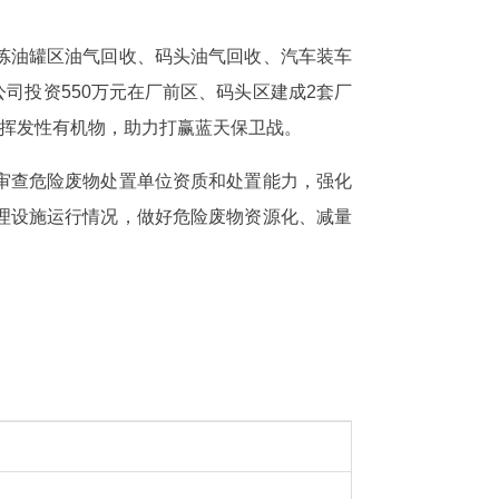
炼油罐区油气回收、码头油气回收、汽车装车
司投资550万元在厂前区、码头区建成2套厂
控挥发性有机物，助力打赢蓝天保卫战。
审查危险废物处置单位资质和处置能力，强化
理设施运行情况，做好危险废物资源化、减量