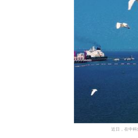
近日，在中科