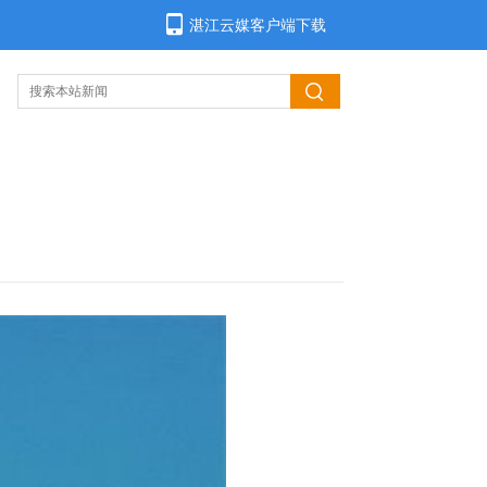
湛江云媒客户端下载