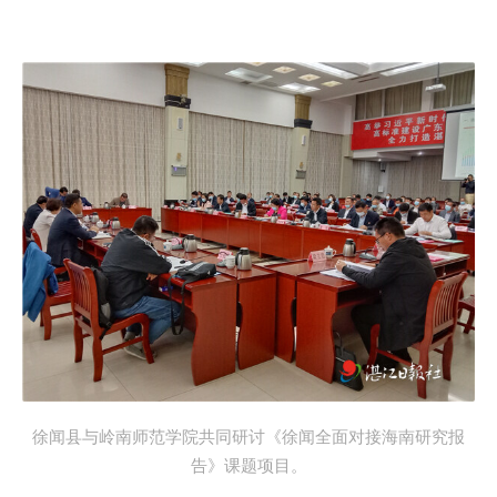
徐闻县与岭南师范学院共同研讨《徐闻全面对接海南研究报
告》课题项目。