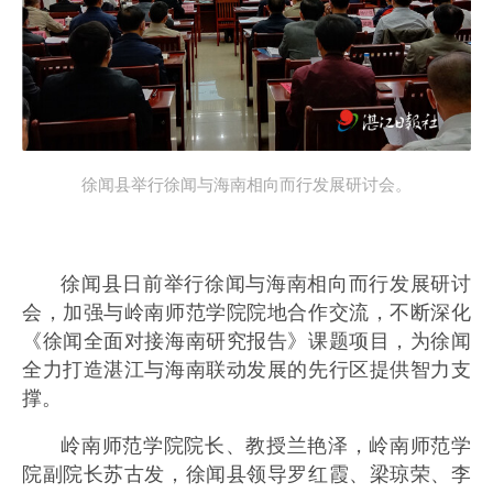
徐闻县举行徐闻与海南相向而行发展研讨会。
徐闻县日前举行徐闻与海南相向而行发展研讨
会，加强与岭南师范学院院地合作交流，不断深化
《徐闻全面对接海南研究报告》课题项目，为徐闻
全力打造湛江与海南联动发展的先行区提供智力支
撑。
岭南师范学院院长、教授兰艳泽，岭南师范学
院副院长苏古发，徐闻县领导罗红霞、梁琼荣、李