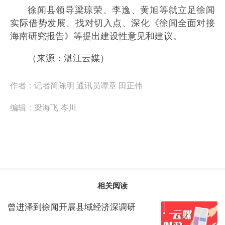
徐闻县领导梁琼荣、李逸、黄旭等就立足徐闻
实际借势发展、找对切入点、深化《徐闻全面对接
海南研究报告》等提出建设性意见和建议。
（来源：湛江云媒）
作者：
记者简陈明 通讯员谭章 田正伟
编辑：
梁海飞 岑川
相关阅读
曾进泽到徐闻开展县域经济深调研