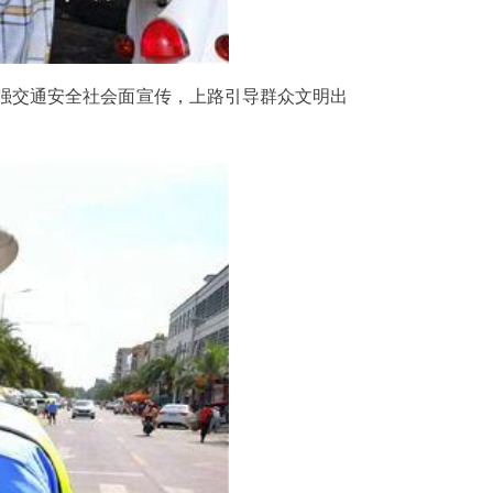
加强交通安全社会面宣传，上路引导群众文明出