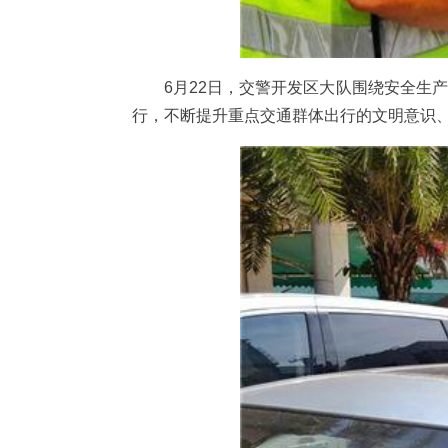
6月22日，交警开发区大队围绕安全生
行，不断提升重点交通群体出行的文明意识