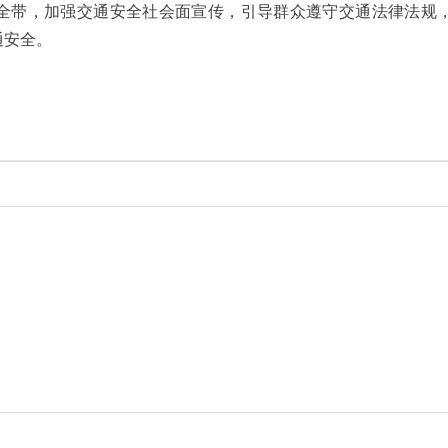
全带，加强交通安全社会面宣传，引导群众遵守交通法律法规
通安全。