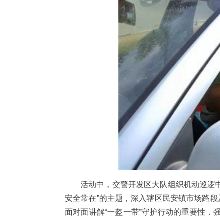
活动中，交警开发区大队组织机动巡逻中
安全常在”的主题，深入辖区民安镇市场路段
面对面讲解“一盔一带”守护行动的重要性