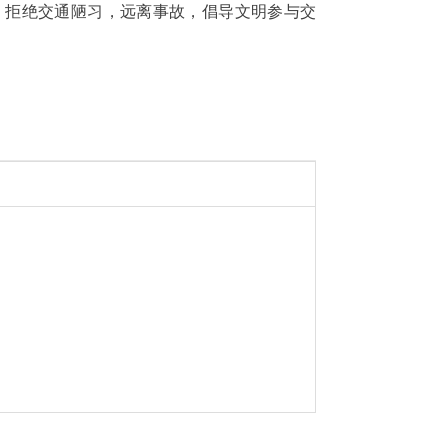
，拒绝交通陋习，远离事故，倡导文明参与交