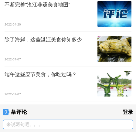
不断完善“湛江非遗美食地图”
2022-04-20
除了海鲜，这些湛江美食你知多少
2022-07-07
端午这些应节美食，你吃过吗？
2022-07-07
条评论
0
登录
来说两句吧。。。