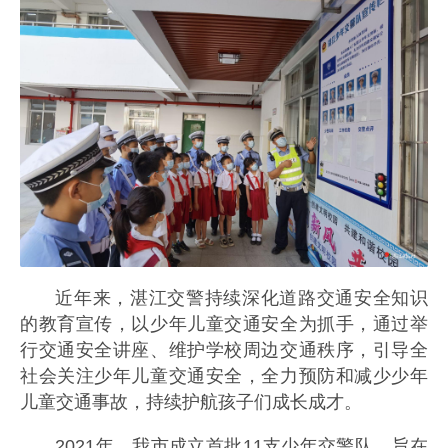
近年来，湛江交警持续深化道路交通安全知识
的教育宣传，以少年儿童交通安全为抓手，通过举
行交通安全讲座、维护学校周边交通秩序，引导全
社会关注少年儿童交通安全，全力预防和减少少年
儿童交通事故，持续护航孩子们成长成才。
2021年，我市成立首批11支少年交警队，旨在