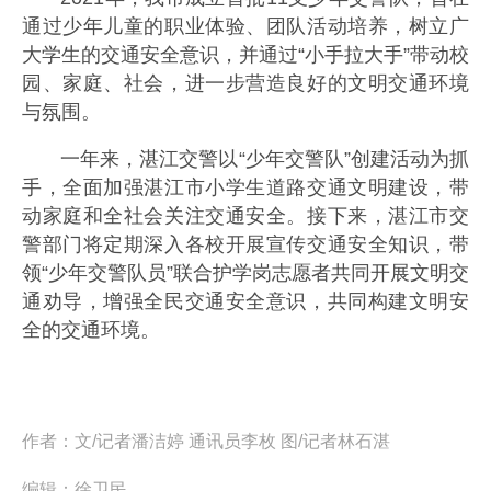
通过少年儿童的职业体验、团队活动培养，树立广
大学生的交通安全意识，并通过“小手拉大手”带动校
园、家庭、社会，进一步营造良好的文明交通环境
与氛围。
一年来，湛江交警以“少年交警队”创建活动为抓
手，全面加强湛江市小学生道路交通文明建设，带
动家庭和全社会关注交通安全。接下来，湛江市交
警部门将定期深入各校开展宣传交通安全知识，带
领“少年交警队员”联合护学岗志愿者共同开展文明交
通劝导，增强全民交通安全意识，共同构建文明安
全的交通环境。
作者：
文/记者潘洁婷 通讯员李枚 图/记者林石湛
编辑：
徐卫民