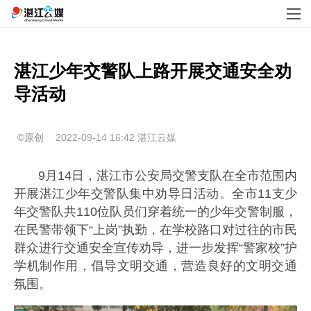
湛江少年交警队上路开展交通安全劝
导活动
©原创
2022-09-14 16:42
湛江云媒
9月14日，湛江市公安局交警支队在全市范围内
开展湛江少年交警队集中劝导日活动。全市11支少
年交警队共110位队员们穿着统一的少年交警制服，
在民警带领下“上岗”执勤，在学校路口对过往的市民
群众进行交通安全宣传劝导，进一步发挥“警家校”护
学机制作用，倡导文明交通，营造良好的文明交通
氛围。