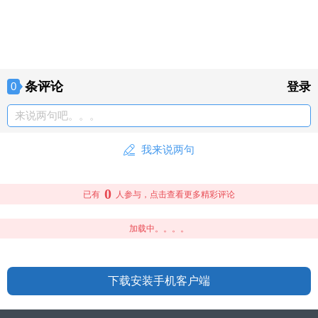
条评论
0
登录
来说两句吧。。。
我来说两句
0
已有
人参与，点击查看更多精彩评论
加载中。。。。
下载安装手机客户端