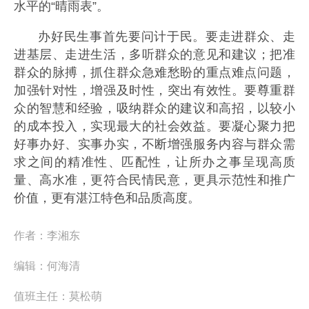
水平的“晴雨表”。
办好民生事首先要问计于民。要走进群众、走
进基层、走进生活，多听群众的意见和建议；把准
群众的脉搏，抓住群众急难愁盼的重点难点问题，
加强针对性，增强及时性，突出有效性。要尊重群
众的智慧和经验，吸纳群众的建议和高招，以较小
的成本投入，实现最大的社会效益。要凝心聚力把
好事办好、实事办实，不断增强服务内容与群众需
求之间的精准性、匹配性，让所办之事呈现高质
量、高水准，更符合民情民意，更具示范性和推广
价值，更有湛江特色和品质高度。
作者：
李湘东
编辑：
何海清
值班主任：
莫松萌