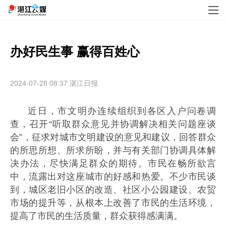
办好民生事 赢得百姓心
2024-07-28 08:37
湛江日报
近日，市文明办连续组织到各区入户问卷调
查，召开“听取群众意见并协调解决相关问题座谈
会”，征求对城市文明建设的意见和建议，回答群众
的所思所想、所求所盼，并与有关部门协调具体解
决办法，尽快满足群众的期待。市民在畅所欲言
中，流露出对这座城市的好感和热爱。不少市民谈
到，城区老旧小区的改造、社区小公园建设、农贸
市场的提升等，从根本上改善了市民的生活环境，
提高了市民的生活质量，群众获得感满满。