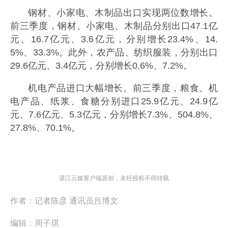
钢材、小家电、木制品出口实现两位数增长。
前三季度，钢材、小家电、木制品分别出口47.1亿
元、16.7亿元、3.6亿元，分别增长23.4%、14.
5%、33.3%。此外，农产品、纺织服装，分别出口
29.6亿元、3.4亿元，分别增长0.6%、7.2%。
机电产品进口大幅增长。前三季度，粮食、机
电产品、纸浆、食糖分别进口25.9亿元、24.9亿
元、7.6亿元、5.3亿元，分别增长7.3%、504.8%、
27.8%、70.1%。
湛江云媒客户端原创，未经授权不得转载
作者：
记者陈彦 通讯员吕博文
编辑：
周子琪