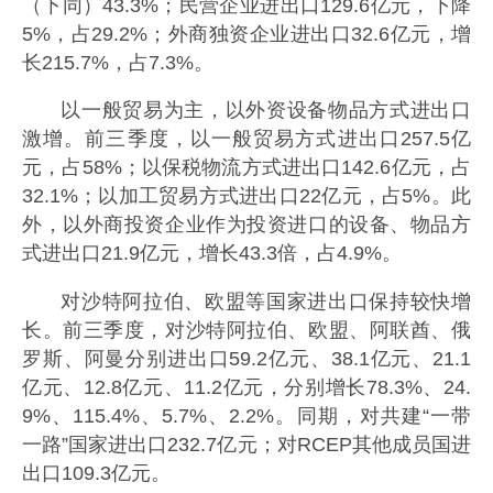
（下同）43.3%；民营企业进出口129.6亿元，下降
5%，占29.2%；外商独资企业进出口32.6亿元，增
长215.7%，占7.3%。
以一般贸易为主，以外资设备物品方式进出口
激增。前三季度，以一般贸易方式进出口257.5亿
元，占58%；以保税物流方式进出口142.6亿元，占
32.1%；以加工贸易方式进出口22亿元，占5%。此
外，以外商投资企业作为投资进口的设备、物品方
式进出口21.9亿元，增长43.3倍，占4.9%。
对沙特阿拉伯、欧盟等国家进出口保持较快增
长。前三季度，对沙特阿拉伯、欧盟、阿联酋、俄
罗斯、阿曼分别进出口59.2亿元、38.1亿元、21.1
亿元、12.8亿元、11.2亿元，分别增长78.3%、24.
9%、115.4%、5.7%、2.2%。同期，对共建“一带
一路”国家进出口232.7亿元；对RCEP其他成员国进
出口109.3亿元。