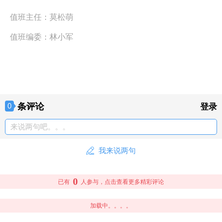
值班主任：
莫松萌
值班编委：
林小军
条评论
0
登录
来说两句吧。。。
我来说两句
0
已有
人参与，点击查看更多精彩评论
加载中。。。。