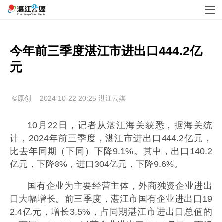
今年前三季度湛江市进出口444.2亿
©原创
2024-10-22 20:25
湛江云媒
10月22日，记者从湛江海关获悉，据海关统
计，2024年前三季度，湛江市进出口444.2亿元，
比去年同期（下同）下降9.1%。其中，出口140.2
亿元，下降8%，进口304亿元，下降9.6%。
国有企业为主要经营主体，外商独资企业进出
口大幅增长。前三季度，湛江市国有企业进出口19
2.4亿元，增长3.5%，占同期湛江市进出口总值的