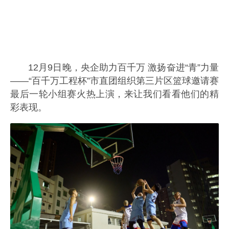
12月9日晚，央企助力百千万 激扬奋进“青”力量
——“百千万工程杯”市直团组织第三片区篮球邀请赛
最后一轮小组赛火热上演，
来让我们看看他们的精
彩表现。