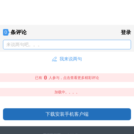
条评论
0
登录
来说两句吧。。。
我来说两句
0
已有
人参与，点击查看更多精彩评论
加载中。。。。
下载安装手机客户端