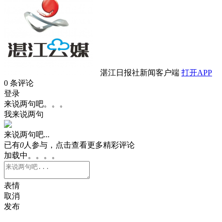
湛江日报社新闻客户端
打开APP
0
条评论
登录
来说两句吧。。。
我来说两句
来说两句吧...
已有
0
人参与，点击查看更多精彩评论
加载中。。。。
表情
取消
发布