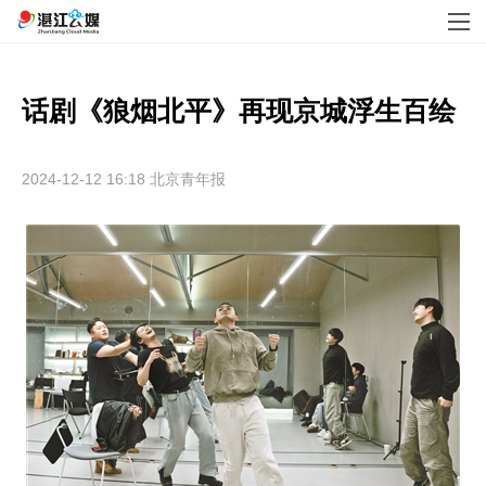
话剧《狼烟北平》再现京城浮生百绘
2024-12-12 16:18
北京青年报