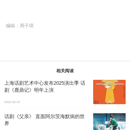
编辑：
周子琪
相关阅读
上海话剧艺术中心发布2025演出季 话
剧《鹿鼎记》明年上演
2024-10-15
话剧《父亲》 直面阿尔茨海默病的世
界