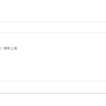
记》明年上演