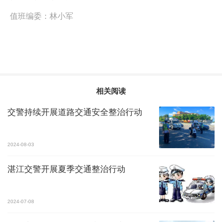
值班编委：
林小军
相关阅读
交警持续开展道路交通安全整治行动
2024-08-03
湛江交警开展夏季交通整治行动
2024-07-08