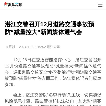
湛江交警召开12月道路交通事故预
防“减量控大”新闻媒体通气会
©原创
2024-12-26 19:52
湛江云媒
12月26日在交通智能指挥中心，湛江交警召开
12月份道路交通事故预防“减量控大”新闻媒体通气
会，通报道路交通安全“冬季整治行动”和道路交通事
故预防“减量控大”等方面工作，湛江媒体记者们应邀
参加。
会上，湛江交警以“冬季行动”为主线，切实加强
风险隐患排查、路面管控和执法处罚，加大对“两客