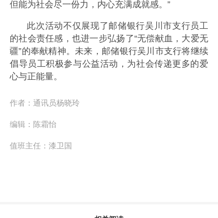
但能为社会尽一份力，内心充满成就感。”
此次活动不仅展现了邮储银行吴川市支行员工
的社会责任感，也进一步弘扬了“无偿献血，大爱无
疆”的奉献精神。未来，邮储银行吴川市支行将继续
倡导员工积极参与公益活动，为社会传递更多的爱
心与正能量。
作者：
通讯员杨晓玲
编辑：
陈霜怡
值班主任：
漆卫国