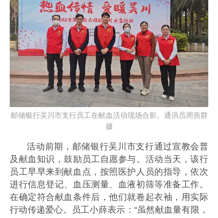
邮储银行吴川市支行员工在献血活动现场合影。通讯员周燕群
摄
活动前期，邮储银行吴川市支行通过宣教会普
及献血知识，鼓励员工自愿参与。活动当天，该行
员工早早来到献血点，按照医护人员的指导，依次
进行信息登记、血压测量、血液初筛等准备工作。
在确定符合献血条件后，他们就卷起衣袖，用实际
行动传递爱心。员工小薛表示：“虽然献血量有限，