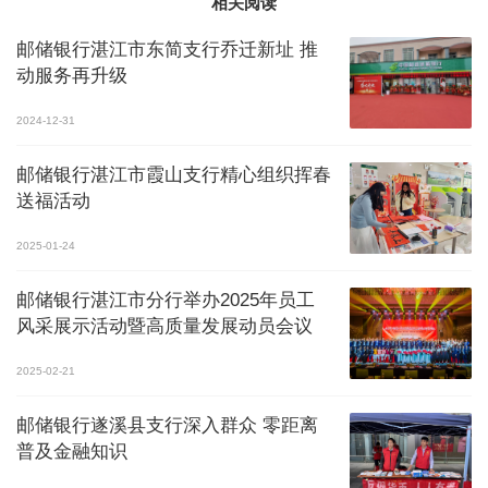
相关阅读
邮储银行湛江市东简支行乔迁新址 推
动服务再升级
2024-12-31
邮储银行湛江市霞山支行精心组织挥春
送福活动
2025-01-24
邮储银行湛江市分行举办2025年员工
风采展示活动暨高质量发展动员会议
2025-02-21
邮储银行遂溪县支行深入群众 零距离
普及金融知识