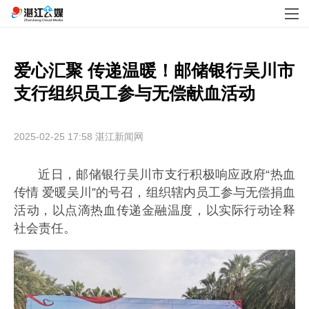
爱心汇聚 传递温暖！邮储银行吴川市
支行组织员工参与无偿献血活动
2025-02-25 17:58
湛江新闻网
近日，邮储银行吴川市支行积极响应政府“热血
传情 爱暖吴川”的号召，组织辖内员工参与无偿捐血
活动，以点滴热血传递金融温度，以实际行动诠释
社会责任。