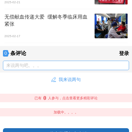
2025-02-21
无偿献血传递大爱 缓解冬季临床用血
紧张
2025-02-17
条评论
0
登录
来说两句吧。。。
我来说两句
0
已有
人参与，点击查看更多精彩评论
加载中。。。。