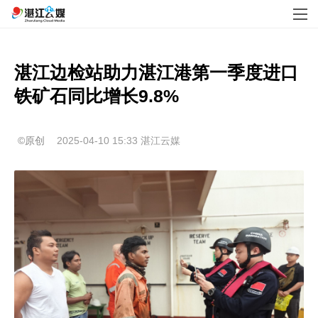
湛江边检站助力湛江港第一季度进口
铁矿石同比增长9.8%
©原创
2025-04-10 15:33
湛江云媒