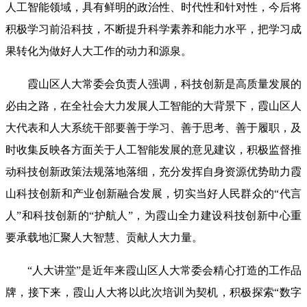
人工智能领域，具有鲜明的政治性、时代性和针对性，今后将
积极学习前沿科技，不断提升科学素养和能力水平，把学习成
果转化为做好人大工作的动力和源泉。
霞山区人大常委会负责人强调，科技创新是高质量发展的
必由之路，在全社会大力发展人工智能的大背景下，霞山区人
大代表和人大系统干部要善于学习、善于思考、善于履职，及
时收集反映各方面关于人工智能发展的意见建议，积极监督推
动科技创新政策法规落地落细，充分发挥自身资源优势助力霞
山科技创新和产业创新融合发展，切实当好人民群众的“代言
人”和科技创新的“护航人”，为霞山全力建设科技创新中心重
要承载地汇聚人大智慧、贡献人大力量。
“人大讲堂”是近年来霞山区人大常委会精心打造的工作品
牌，接下来，霞山人大将以此次培训为契机，积极探索“数字