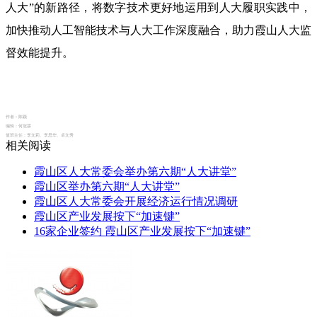
人大”的新路径，将数字技术更好地运用到人大履职实践中，
加快推动人工智能技术与人大工作深度融合，助力霞山人大监
督效能提升。
作者：
陈颖
编辑：
何冠霖
值班主任：
李文莉、李思华、卓文秀
相关阅读
霞山区人大常委会举办第六期“人大讲堂”
霞山区举办第六期“人大讲堂”
霞山区人大常委会开展经济运行情况调研
霞山区产业发展按下“加速键”
16家企业签约 霞山区产业发展按下“加速键”