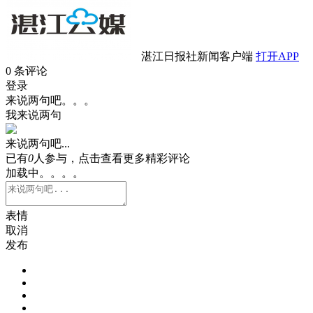
湛江日报社新闻客户端
打开APP
0
条评论
登录
来说两句吧。。。
我来说两句
来说两句吧...
已有
0
人参与，点击查看更多精彩评论
加载中。。。。
表情
取消
发布