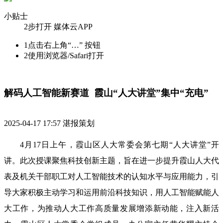
小贴士
2步打开 媒体云APP
1
点击右上角“…” 按钮
2
使用浏览器/Safari打开
解码人工智能新赛道  霞山“人大讲堂”集中“充电”
2025-04-17 17:57
湛报策划
4月17日上午，霞山区人大常委会第七期“人大讲堂”开
讲。此次授课聚焦科技创新主题，旨在进一步提升霞山人大代
表及机关干部职工对人工智能技术的认知水平与应用能力，引
导大家积极主动学习和运用前沿科技知识，用人工智能赋能人
大工作，为推动人大工作高质量发展增添新动能，注入新活