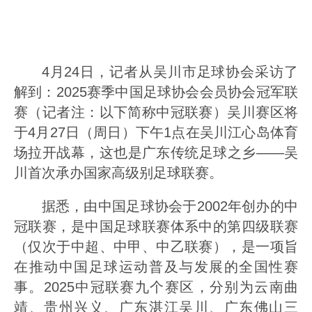
4月24日，记者从吴川市足球协会采访了
解到：2025赛季中国足球协会会员协会冠军联
赛（记者注：以下简称中冠联赛）吴川赛区将
于4月27日（周日）下午1点在吴川江心岛体育
场拉开战幕，这也是广东传统足球之乡——吴
川首次承办国家高级别足球联赛。
据悉，由中国足球协会于2002年创办的中
冠联赛，是中国足球联赛体系中的第四级联赛
（仅次于中超、中甲、中乙联赛），是一项旨
在推动中国足球运动普及与发展的全国性赛
事。2025中冠联赛九个赛区，分别为云南曲
靖、贵州兴义、广东湛江吴川、广东佛山三