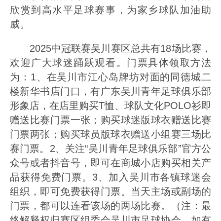
欣赏到高水平足球赛事，为家乡球队加油助
威。
2025中冠联赛吴川赛区总共有18场比赛，
欢迎广大球迷踊跃观看。门票具体领取方法
为：1、在吴川市江心岛牌坊对面的同德城二
楼新华书店门口，有广东吴川青年足球俱乐部
形象店，在店里购买T恤、球队文化POLO衫即
赠送比赛门票一张；购买球迷版球衣赠送比赛
门票两张；购买球员版球衣赠送小组赛三场比
赛门票。2、关注“吴川青年足球俱乐部”官方公
众号或者抖音号，即可在商城小店购买相关产
品获得免费门票。3、加入吴川市各镇球迷会
组织，即可免费获得门票。当天主场或副场的
门票，都可以连看该场的两场比赛。（注：最
终解释权归赛区组委会吴川市足球协会。如有