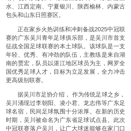
水、江西定南、宁夏银川、陕西榆林、内蒙古
包头和山东日照赛区。
正在家乡火热训练和冲刺备战2025中冠联
赛的广东吴川青年足球俱乐部，是吴川市首支
征战全国足球联赛的本土球队。该球队是一支
年轻、优秀、有冲劲的队伍，主教练是来自湖
南的贾宏，队员以湛江地区球员为主，网罗全
国优秀足球人才，目标为立足发展，全力冲击
更高级别联赛。
据吴川市足协介绍， 作为传统足球之乡，
吴川涌现过李朝阳、凌小君、龙志伟等广东足
球名宿，民间足球氛围十分浓厚。在新的历史
时期，吴川被命名为广东省足球试点县。此次
中冠联赛落户吴川，让广大球迷能够在家门口